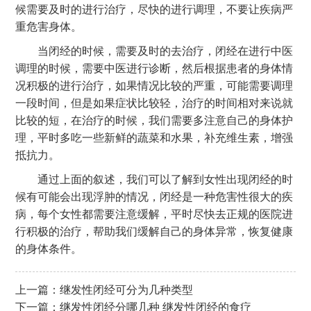
候需要及时的进行治疗，尽快的进行调理，不要让疾病严
重危害身体。
当闭经的时候，需要及时的去治疗，闭经在进行中医
调理的时候，需要中医进行诊断，然后根据患者的身体情
况积极的进行治疗，如果情况比较的严重，可能需要调理
一段时间，但是如果症状比较轻，治疗的时间相对来说就
比较的短，在治疗的时候，我们需要多注意自己的身体护
理，平时多吃一些新鲜的蔬菜和水果，补充维生素，增强
抵抗力。
通过上面的叙述，我们可以了解到女性出现闭经的时
候有可能会出现浮肿的情况，闭经是一种危害性很大的疾
病，每个女性都需要注意缓解，平时尽快去正规的医院进
行积极的治疗，帮助我们缓解自己的身体异常，恢复健康
的身体条件。
上一篇：
继发性闭经可分为几种类型
下一篇：
继发性闭经分哪几种 继发性闭经的食疗