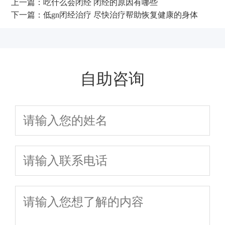
上一篇：
吃什么会闭经 闭经的原因有哪些
下一篇：
低gn闭经治疗 尽快治疗帮助恢复健康的身体
自助咨询