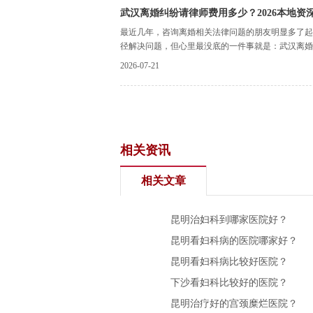
武汉离婚纠纷请律师费用多少？2026本地资
最近几年，咨询离婚相关法律问题的朋友明显多了起
径解决问题，但心里最没底的一件事就是：武汉离婚纠
2026-07-21
相关资讯
相关文章
昆明治妇科到哪家医院好？
昆明看妇科病的医院哪家好？
昆明看妇科病比较好医院？
下沙看妇科比较好的医院？
昆明治疗好的宫颈糜烂医院？