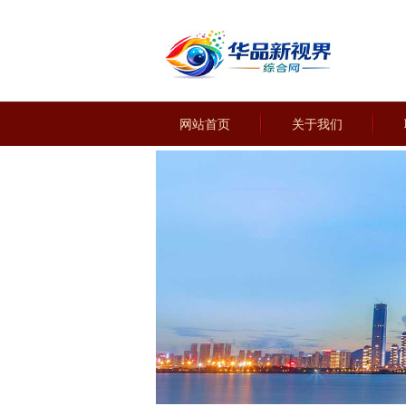
网站首页
关于我们