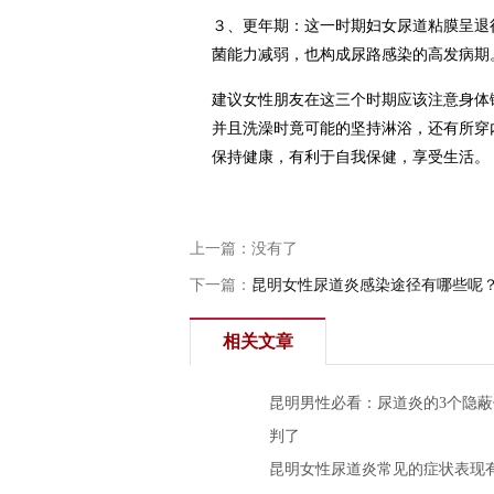
３、更年期：这一时期妇女尿道粘膜呈退
菌能力减弱，也构成尿路感染的高发病期
建议女性朋友在这三个时期应该注意身体
并且洗澡时竟可能的坚持淋浴，还有所穿
保持健康，有利于自我保健，享受生活。
上一篇：没有了
下一篇：
昆明女性尿道炎感染途径有哪些呢
相关文章
昆明男性必看：尿道炎的3个隐
判了
昆明女性尿道炎常见的症状表现