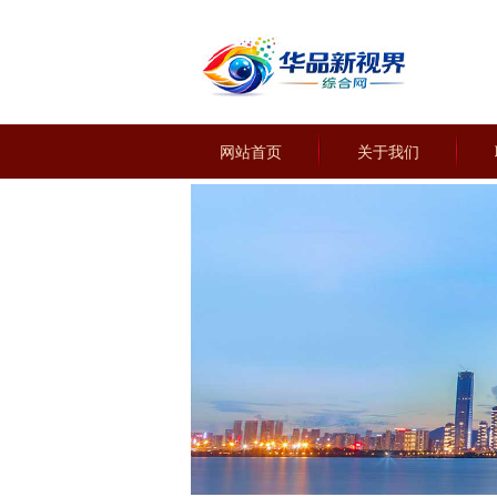
网站首页
关于我们