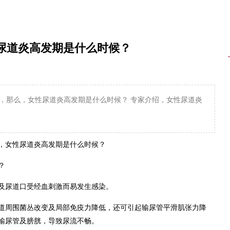
尿道炎高发期是什么时候？
，那么，女性尿道炎高发期是什么时候？ 专家介绍，女性尿道炎
，女性尿道炎高发期是什么时候？
？
及尿道口受经血刺激而易发生感染。
道周围菌丛改变及局部免疫力降低，还可引起输尿管平滑肌张力降
输尿管及膀胱，导致尿流不畅。