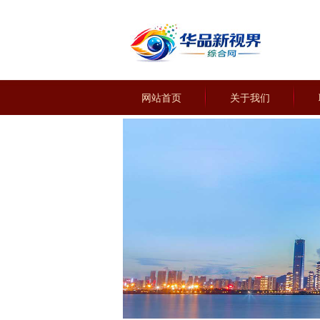
网站首页
关于我们