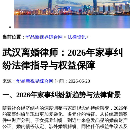
当前位置：
华品新视界综合网
>
法律资讯
>
武汉离婚律师：2026年家事纠
纷法律指导与权益保障
来源：
华品新视界综合网
时间：2026-06-20
一、2026年家事纠纷新趋势与法律背景
随着社会经济结构的深度调整与家庭观念的持续演变，2026年
的家事纠纷呈现出更加复杂化、多元化的特征。从传统离婚案
件中财产分割、子女抚养纠纷，到近年来愈发凸显的婚前财产
公证、婚内债务认定、涉外婚姻解纷、同性伴侣权益争议以及