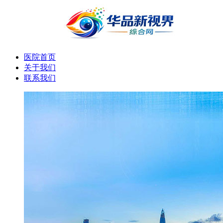
医院首页
关于我们
联系我们