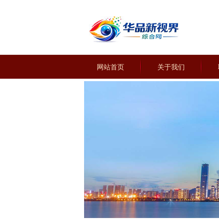
网站首页
关于我们