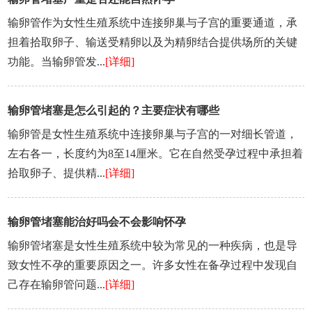
输卵管作为女性生殖系统中连接卵巢与子宫的重要通道，承
担着拾取卵子、输送受精卵以及为精卵结合提供场所的关键
功能。当输卵管发...
[详细]
输卵管堵塞是怎么引起的？主要症状有哪些
输卵管是女性生殖系统中连接卵巢与子宫的一对细长管道，
左右各一，长度约为8至14厘米。它在自然受孕过程中承担着
拾取卵子、提供精...
[详细]
输卵管堵塞能治好吗会不会影响怀孕
输卵管堵塞是女性生殖系统中较为常见的一种疾病，也是导
致女性不孕的重要原因之一。许多女性在备孕过程中发现自
己存在输卵管问题...
[详细]