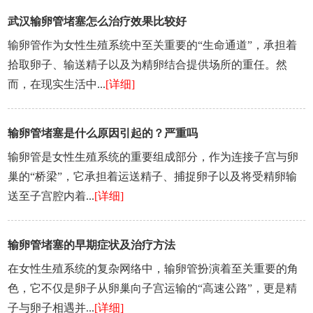
武汉输卵管堵塞怎么治疗效果比较好
输卵管作为女性生殖系统中至关重要的“生命通道”，承担着
拾取卵子、输送精子以及为精卵结合提供场所的重任。然
而，在现实生活中...
[详细]
输卵管堵塞是什么原因引起的？严重吗
输卵管是女性生殖系统的重要组成部分，作为连接子宫与卵
巢的“桥梁”，它承担着运送精子、捕捉卵子以及将受精卵输
送至子宫腔内着...
[详细]
输卵管堵塞的早期症状及治疗方法
在女性生殖系统的复杂网络中，输卵管扮演着至关重要的角
色，它不仅是卵子从卵巢向子宫运输的“高速公路”，更是精
子与卵子相遇并...
[详细]