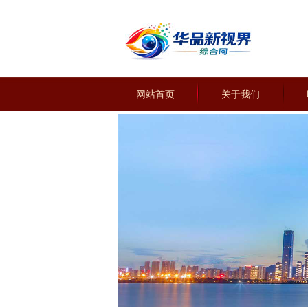
网站首页
关于我们