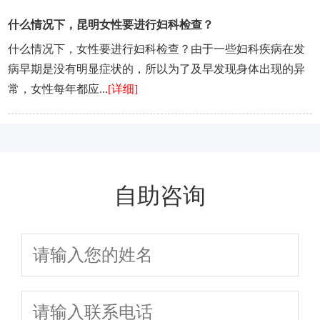
什么情况下，昆明女性要进行妇科检查？
什么情况下，女性要进行妇科检查？由于一些妇科疾病在发
病早期是没有明显症状的，所以为了及早发现身体出现的异
常，女性每年都应...
[详细]
自助咨询