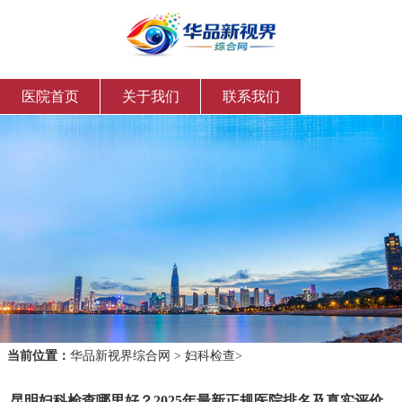
医院首页
关于我们
联系我们
当前位置：
华品新视界综合网
>
妇科检查
>
昆明妇科检查哪里好？2025年最新正规医院排名及真实评价