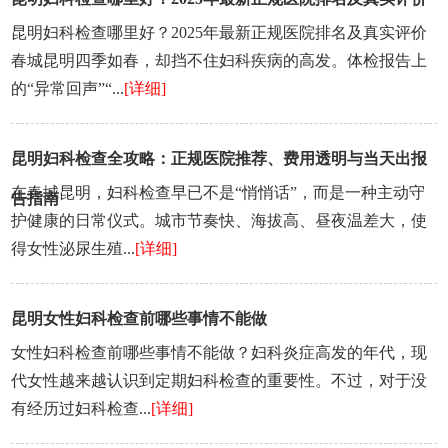
昆明妇科检查哪里好？2025年最新正规医院排名及真实评价
春城昆明四季如春，却挡不住妇科疾病的高发。体检报告上
的“异常回声”“...
[详细]
昆明妇科检查全攻略：正规医院推荐、费用透明与当天出报
在春城昆明，妇科检查早已不是“悄悄话”，而是一种主动守
告指南
护健康的日常仪式。城市节奏快、海拔高、昼夜温差大，使
得女性泌尿生殖...
[详细]
昆明女性妇科检查前哪些事情不能做
女性妇科检查前哪些事情不能做？妇科炎症高发的年代，现
代女性越来越认识到定期妇科检查的重要性。不过，对于没
有经历过妇科检查...
[详细]