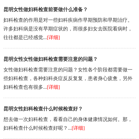
昆明女性做妇科检查前要做什么准备？
妇科检查的作用是对一些妇科疾病作早期预防和早期治疗。
许多妇科病是没有早期症状的，而很多妇女去医院看病时，
往往都是已经感觉...
[详细]
昆明女性女性做妇科检查需要注意的问题？
女性做妇科检查需要注意的问题？女性各个阶段都需要做一
些妇科检查，各种妇科炎症反反复复，患者身心疲惫，另外
妇科检查也有很多...
[详细]
昆明女性妇科检查什么时候检查好？
想去做一次妇科检查，看看自己的身体健康情况如何。那，
妇科检查什么时候检查好呢？...
[详细]