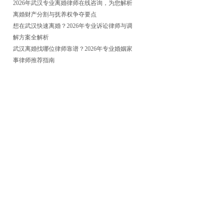
2026年武汉专业离婚律师在线咨询，为您解析
离婚财产分割与抚养权争夺要点
想在武汉快速离婚？2026年专业诉讼律师与调
解方案全解析
武汉离婚找哪位律师靠谱？2026年专业婚姻家
事律师推荐指南