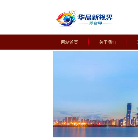
网站首页
关于我们