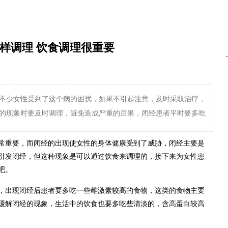
样调理 饮食调理很重要
不少女性受到了这个病的困扰，如果不引起注意，及时采取治疗，
的现象时要及时调理，避免造成严重的后果，闭经患者平时要多吃
重要，而闭经的出现使女性的身体健康受到了威胁，闭经主要是
以引发闭经，但这种现象是可以通过饮食来调理的，接下来为女性患
吧。
出现闭经后患者要多吃一些雌激素较高的食物，这类的食物主要
缓解闭经的现象，生活中的饮食也要多吃些清淡的，含高蛋白较高