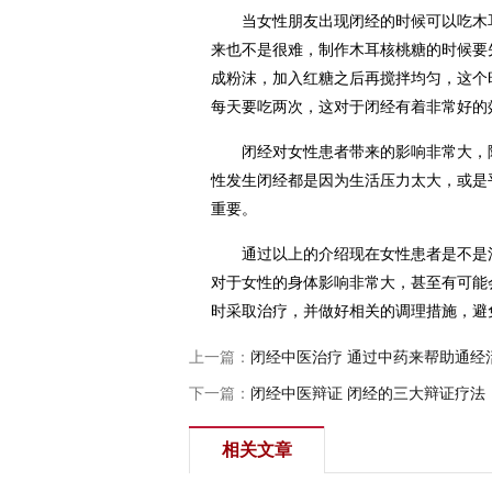
当女性朋友出现闭经的时候可以吃木耳
来也不是很难，制作木耳核桃糖的时候要
成粉沫，加入红糖之后再搅拌均匀，这个
每天要吃两次，这对于闭经有着非常好的
闭经对女性患者带来的影响非常大，除
性发生闭经都是因为生活压力太大，或是
重要。
通过以上的介绍现在女性患者是不是清
对于女性的身体影响非常大，甚至有可能
时采取治疗，并做好相关的调理措施，避
上一篇：
闭经中医治疗 通过中药来帮助通经
下一篇：
闭经中医辩证 闭经的三大辩证疗法
相关文章