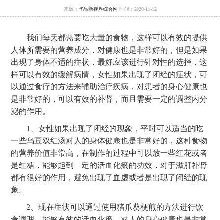
来源：
华品新视界综合网
时间：2020-11-12
我们每天都需要吃大量的食物，这样可以有效的提供
人体所需要的营养成分，对健康也是非常好的，但是如果
出现了身体不适的症状，最好应该进行针对性的选择，这
样可以有效的缓解病情，女性如果出现了闭经的症状，可
以通过食疗的方法来辅助治疗疾病，对患者的身心健康也
是非常好的，可以有效的补肾，而且需要一定的调整内分
泌的作用。
1、女性如果出现了闭经的现象，平时可以适当的吃
一些乌豆双红汤对人的身体健康也是非常好的，这种食物
的营养价值非常高，在制作的过程中可以放一些红花或者
是红糖，能够起到一定的活血化瘀的功效，对于滋肝补肾
都有很好的作用，避免出现了血虚或者是出现了闭经的现
象。
2、现在症状可以通过使用猪爪葵梗煎的方法进行饮
食调理，能够有效的活血化瘀，对人的身心健康也是非常