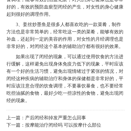
好的，有效的预防血瘀型闭经的产生，对女性的身心健康
起到很好的调理作用。
3、姜丝炒墨鱼是很多人都喜欢吃的一款菜肴，制作
方法也是非常简单的，经常吃这一类的菜肴，能够有效的
补血，还起到一定的美容的作用，对女性的月经调理也是
非常好的，对闭经这个基本的辅助治疗都有很好的效果。
如果出现了闭经的现象，可以通过使用饮食的方法进
行缓解，这样避免出现身体免疫力低下的现象，平时应该
有一个好的生活习惯，避免出现情绪过于紧张的情况，对
闭经这种疾病的辅助治疗和身体的保健都是非常好的，平
时应该注意合理的饮食调理，不要暴饮暴食，也不要经常
吃些油腻的食物，最好少吃一些凉性的食物，避免出现闭
经的现象。
上一篇：
产后闭经和掉发严重怎么回事
下一篇：
按摩能治疗闭经吗 可以按摩什么部位