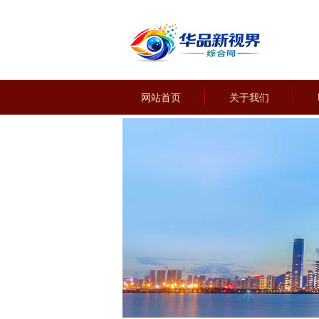
网站首页
关于我们